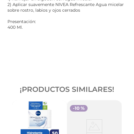
2) Aplicar suavemente NIVEA Refrescante Agua micelar
sobre rostro, labios y ojos cerrados
Presentación:
400 Ml.
¡PRODUCTOS SIMILARES!
-
10 %