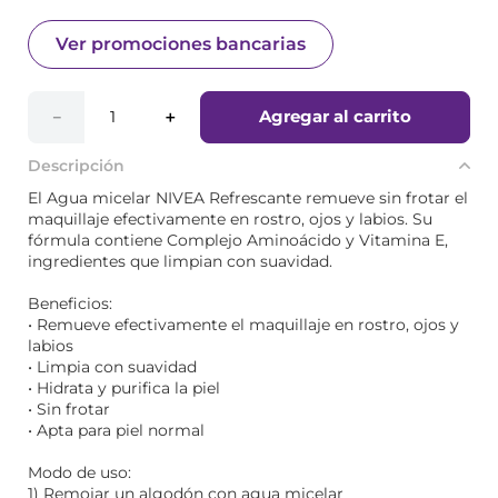
Ver promociones bancarias
Agregar al carrito
－
＋
Descripción
El Agua micelar NIVEA Refrescante remueve sin frotar el
maquillaje efectivamente en rostro, ojos y labios. Su
fórmula contiene Complejo Aminoácido y Vitamina E,
ingredientes que limpian con suavidad.
Beneficios:
• Remueve efectivamente el maquillaje en rostro, ojos y
labios
• Limpia con suavidad
• Hidrata y purifica la piel
• Sin frotar
• Apta para piel normal
Modo de uso:
1) Remojar un algodón con agua micelar