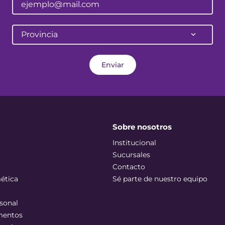
Provincia
Enviar
Sobre nosotros
Institucional
Sucursales
Contacto
ética
Sé parte de nuestro equipo
sonal
mentos