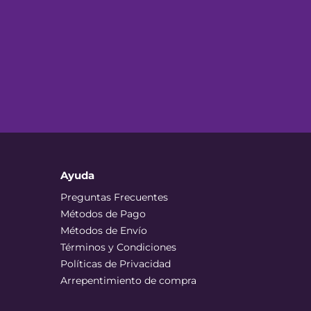
Ayuda
Preguntas Frecuentes
Métodos de Pago
Métodos de Envío
Términos y Condiciones
Políticas de Privacidad
Arrepentimiento de compra