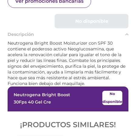
Ver promociones bancarias
No disponible
Descripción
Neutrogena Bright Boost Moisturizer con SPF 30
contiene el poderoso activo Neoglucosamina, que
acelera la renovación celular para igualar el tono de la
piel y reducir las líneas finas. Combate los principales
signos del envejecimiento, purifica la piel, la protege de
la contaminación, ayuda a limpiarla más fácilmente y
hace que sea más resistente al estrés ambiental.
Funciona bien debajo del maquillaje.
No
Neutrogena Bright Boost
30Fps 40 Gel Cre
disponible
¡PRODUCTOS SIMILARES!