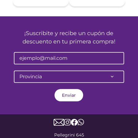
¡Suscribite y recibe un cupón de
descuento en tu primera compra!
Provincia
Enviar
Pellegrini 645