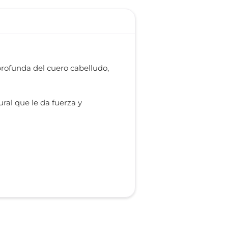
rofunda del cuero cabelludo,
ral que le da fuerza y