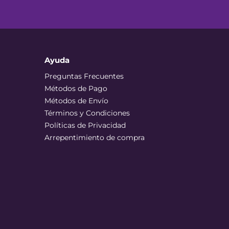
Ayuda
Preguntas Frecuentes
Métodos de Pago
Métodos de Envío
Términos y Condiciones
Políticas de Privacidad
Arrepentimiento de compra