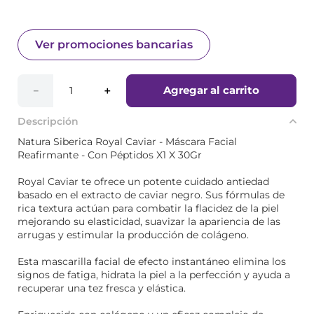
Ver promociones bancarias
Agregar al carrito
－
＋
Descripción
Natura Siberica Royal Caviar - Máscara Facial
Reafirmante - Con Péptidos X1 X 30Gr
Royal Caviar te ofrece un potente cuidado antiedad
basado en el extracto de caviar negro. Sus fórmulas de
rica textura actúan para combatir la flacidez de la piel
mejorando su elasticidad, suavizar la apariencia de las
arrugas y estimular la producción de colágeno.
Esta mascarilla facial de efecto instantáneo elimina los
signos de fatiga, hidrata la piel a la perfección y ayuda a
recuperar una tez fresca y elástica.