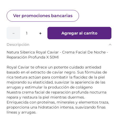
Ver promociones bancarias
Agregar al carrito
－
＋
Descripción
Natura Siberica Royal Caviar - Crema Facial De Noche -
Reparación Profunda X 50Ml
Royal Caviar te ofrece un potente cuidado antiedad
basado en el extracto de caviar negro. Sus fórmulas de
rica textura actúan para combatir la flacidez de la piel
mejorando su elasticidad, suavizar la apariencia de las
arrugas y estimular la producción de colágeno
Nuestra crema facial de reparación profunda nocturna
repara y restaura la piel mientras duermes.
Enriquecida con proteínas, minerales y elementos traza,
proporciona una hidratación intensa, suavizando finas
líneas y arrugas.