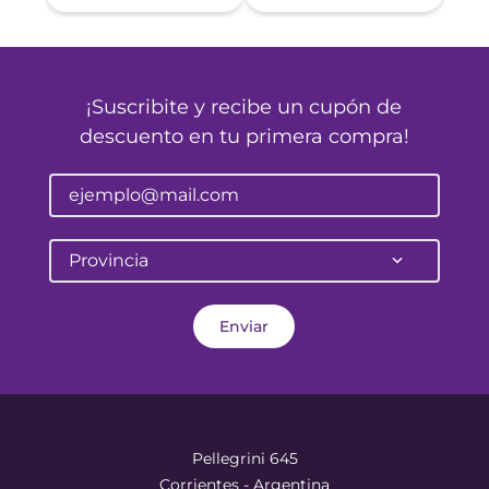
¡Suscribite y recibe un cupón de
descuento en tu primera compra!
Provincia
Enviar
Pellegrini 645
Corrientes - Argentina