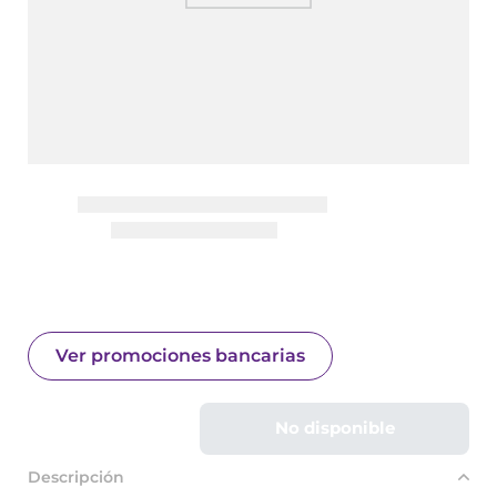
Ver promociones bancarias
No disponible
Descripción