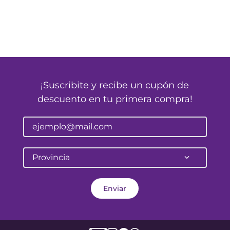
¡Suscribite y recibe un cupón de
descuento en tu primera compra!
Provincia
Enviar