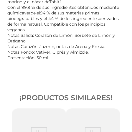
marino y el nácar deTahití.
Con el 99,9 % de sus ingredientes obtenidos mediante
químicaverde,el94 % de sus materias primas
biodegradables y el 44 % de los ingredientesderivados
de forma natural. Compatible con los principios
veganos.
Notas Salida: Corazón de Limón, Sorbete de Limón y
Orégano.
Notas Corazón: Jazmín, notas de Arena y Fresia.
Notas Fondo: Vetiver, Ciprés y Almizcle.
Presentación: 50 ml.
¡PRODUCTOS SIMILARES!