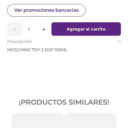
Ver promociones bancarias
Agregar al carrito
－
＋
Descripción
MOSCHINO TOY 2 EDP 100ML
¡PRODUCTOS SIMILARES!