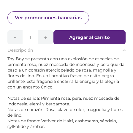
Ver promociones bancarias
Agregar al carrito
－
＋
Descripción
Toy Boy se presenta con una explosión de especias de
pimienta rosa, nuez moscada de indonesia y pera que da
paso a un corazón aterciopelado de rosa, magnolia y
flores de lino. En un llamativo frasco de osito negro
brillante, esta fragancia encarna la energía y la alegría
con un encanto único.
Notas de salida: Pimienta rosa, pera, nuez moscada de
indonesia, elemi y bergamota.
Notas de corazón: Rosa, clavo de olor, magnolia y flores
de lino.
Notas de fondo: Vetiver de Haití, cashmeran, sándalo,
sylkolide y ámbar.