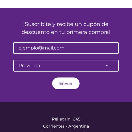
¡Suscribite y recibe un cupón de
descuento en tu primera compra!
Provincia
Enviar
Pellegrini 645
Corrientes - Argentina