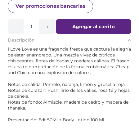
Ver promociones bancarias
Agregar al carrito
－
＋
Descripción
I Love Love es una fragancia fresca que captura la alegría
de estar enamorado. Una mezcla vivaz de cítricos
chispeantes, flores delicadas y maderas cálidas. El frasco
es una reinterpretación de la forma emblemática Cheap
and Chic con una explosión de colores.
Notas de salida: Pomelo, naranja, limón y grosella roja.
Notas de corazón: Rush, lirio de los valles, rosa té y hojas
de canela.
Notas de fondo: Almizcle, madera de cedro y madera de
thanaka.
Presentación: Edt 50Ml + Body Lotion 100 Ml.