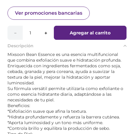
Ver promociones bancarias
Agregar al carrito
－
＋
Descripción
Mixsoon Bean Essence es una esencia multifuncional
que combina exfoliación suave e hidratación profunda.
Enriquecida con ingredientes fermentados como soja,
cebada, granada y pera coreana, ayuda a suavizar la
textura de la piel, mejorar la hidratación y aportar
luminosidad.
Su fórmula versátil permite utilizarla como exfoliante o
como esencia hidratante diaria, adaptándose a las
necesidades de tu piel.
Beneficios:
*Exfoliación suave que afina la textura.
*Hidrata profundamente y refuerza la barrera cutánea.
*Aporta luminosidad y un tono más uniforme.
*Controla brillo y equilibra la producción de sebo.