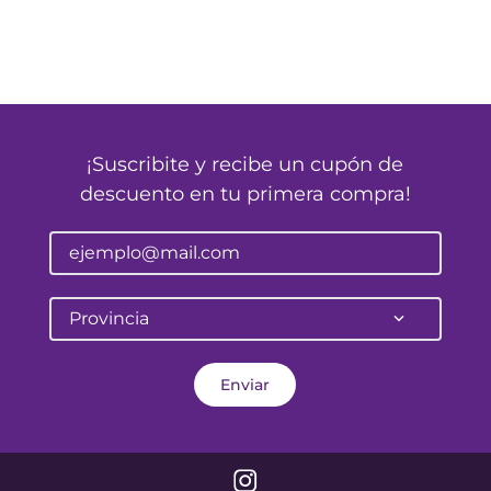
¡Suscribite y recibe un cupón de
descuento en tu primera compra!
Provincia
Enviar