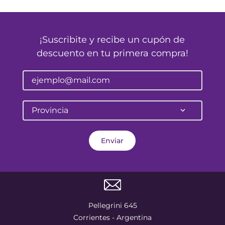
¡Suscribite y recibe un cupón de
descuento en tu primera compra!
Provincia
Enviar
Pellegrini 645
Corrientes - Argentina