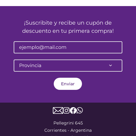
¡Suscribite y recibe un cupón de
descuento en tu primera compra!
Provincia
Enviar
Pellegrini 645
Corrientes - Argentina