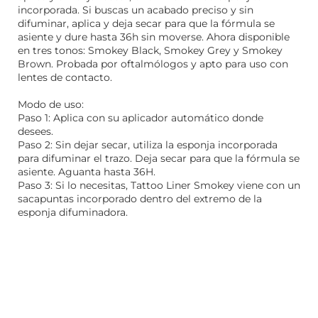
incorporada. Si buscas un acabado preciso y sin
difuminar, aplica y deja secar para que la fórmula se
asiente y dure hasta 36h sin moverse. Ahora disponible
en tres tonos: Smokey Black, Smokey Grey y Smokey
Brown. Probada por oftalmólogos y apto para uso con
lentes de contacto.
Modo de uso:
Paso 1: Aplica con su aplicador automático donde
desees.
Paso 2: Sin dejar secar, utiliza la esponja incorporada
para difuminar el trazo. Deja secar para que la fórmula se
asiente. Aguanta hasta 36H.
Paso 3: Si lo necesitas, Tattoo Liner Smokey viene con un
sacapuntas incorporado dentro del extremo de la
esponja difuminadora.