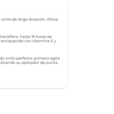
 vinilo de larga duración. Ahora
transfiere, hasta 16 horas de
 enriquecida con Vitamina E y
ado vinilo perfecto, primero agitá
tilizando su aplicador de punta.