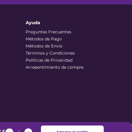
Ayuda
Preguntas Frecuentes
Métodos de Pago
Métodos de Envío
Términos y Condiciones
Políticas de Privacidad
Arrepentimiento de compra
Agregar al carrito