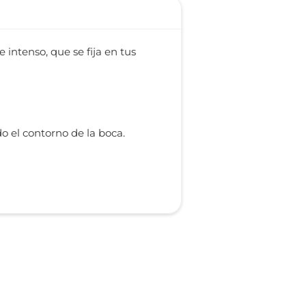
 intenso, que se fija en tus
do el contorno de la boca.