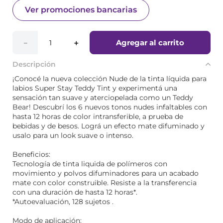
Ver promociones bancarias
Agregar al carrito
－
＋
Descripción
¡Conocé la nueva colección Nude de la tinta líquida para
labios Super Stay Teddy Tint y experimentá una
sensación tan suave y aterciopelada como un Teddy
Bear! Descubrí los 6 nuevos tonos nudes infaltables con
hasta 12 horas de color intransferible, a prueba de
bebidas y de besos. Lográ un efecto mate difuminado y
usalo para un look suave o intenso.
Beneficios:
Tecnología de tinta liquida de polímeros con
movimiento y polvos difuminadores para un acabado
mate con color construible. ​Resiste a la transferencia
con una duración de hasta 12 horas*.
*Autoevaluación, 128 sujetos .
Modo de aplicación: