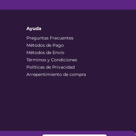
Ayuda
Preguntas Frecuentes
Métodos de Pago
Métodos de Envío
Términos y Condiciones
Políticas de Privacidad
Arrepentimiento de compra