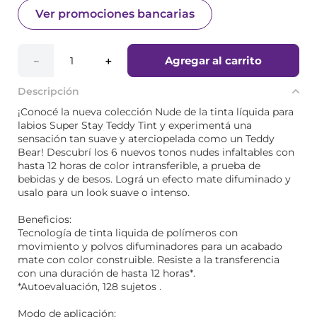
Ver promociones bancarias
Agregar al carrito
－
＋
Descripción
¡Conocé la nueva colección Nude de la tinta líquida para
labios Super Stay Teddy Tint y experimentá una
sensación tan suave y aterciopelada como un Teddy
Bear! Descubrí los 6 nuevos tonos nudes infaltables con
hasta 12 horas de color intransferible, a prueba de
bebidas y de besos. Lográ un efecto mate difuminado y
usalo para un look suave o intenso.
Beneficios:
Tecnología de tinta liquida de polímeros con
movimiento y polvos difuminadores para un acabado
mate con color construible. ​Resiste a la transferencia
con una duración de hasta 12 horas*.
*Autoevaluación, 128 sujetos .
Modo de aplicación: