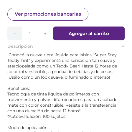
Ver promociones bancarias
Agregar al carrito
－
＋
Descripción
¡Conocé la nueva tinta líquida para labios "Super Stay
Teddy Tint" y experimentá una sensación tan suave y
aterciopelada como un Teddy Bear! Hasta 12 horas de
color intransferible, a prueba de bebidas y de besos.
¡Usálo como un look suave, difuminado o intenso!
Beneficios:
Tecnología de tinta liquida de polímeros con
movimiento y polvos difuminadores para un acabado
mate con color construible. ​Resiste a la transferencia
con una duración de hasta 12 horas*.
*Autoevaluación, 100 sujetos.
Modo de aplicación: