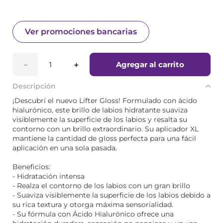
Ver promociones bancarias
Agregar al carrito
－
＋
Descripción
¡Descubrí el nuevo Lifter Gloss! Formulado con ácido
hialurónico, este brillo de labios hidratante suaviza
visiblemente la superficie de los labios y resalta su
contorno con un brillo extraordinario. Su aplicador XL
mantiene la cantidad de gloss perfecta para una fácil
aplicación en una sola pasada.
Beneficios:
- Hidratación intensa
- Realza el contorno de los labios con un gran brillo
- Suaviza visiblemente la superficie de los labios debido a
su rica textura y otorga máxima sensorialidad.
- Su fórmula con Ácido Hialurónico ofrece una