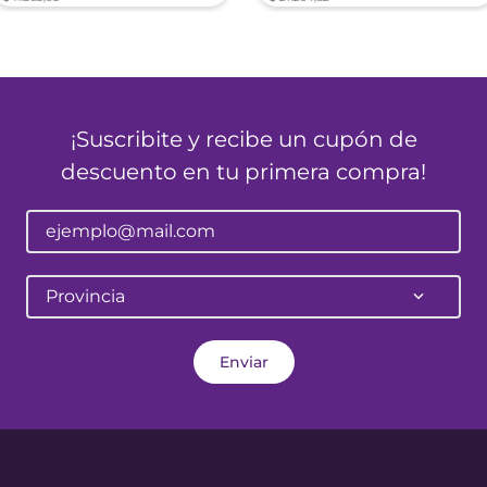
¡Suscribite y recibe un cupón de
descuento en tu primera compra!
Provincia
Enviar