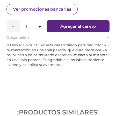
Ver promociones bancarias
Agregar al carrito
－
＋
Descripción
"El labial Colour Elixir está desarrollado para dar color y
humectación en una sola pasada, que dura hasta por 24
hs. Nuestro color saturado e intenso impacta al instante
en una sola pasada. Es agradable a los labios, se siente
liviano y se aplica suavemente."
¡PRODUCTOS SIMILARES!