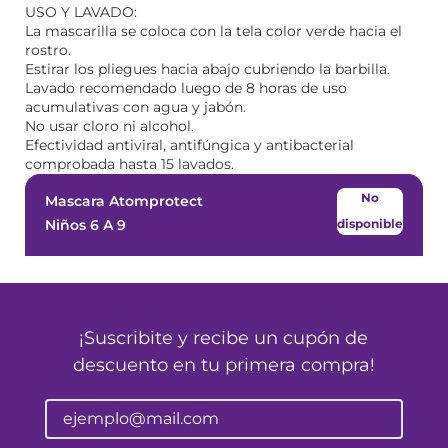
USO Y LAVADO:
La mascarilla se coloca con la tela color verde hacia el
rostro.
Estirar los pliegues hacia abajo cubriendo la barbilla.
Lavado recomendado luego de 8 horas de uso
acumulativas con agua y jabón.
No usar cloro ni alcohol.
Efectividad antiviral, antifúngica y antibacterial
comprobada hasta 15 lavados.
No
Mascara Atomprotect
Niños 6 A 9
disponible
¡Suscribite y recibe un cupón de
descuento en tu primera compra!