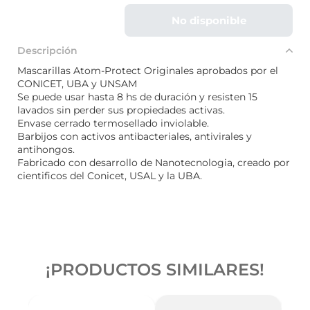
No disponible
Descripción
Mascarillas Atom-Protect Originales aprobados por el
CONICET, UBA y UNSAM
Se puede usar hasta 8 hs de duración y resisten 15
lavados sin perder sus propiedades activas.
Envase cerrado termosellado inviolable.
Barbijos con activos antibacteriales, antivirales y
antihongos.
Fabricado con desarrollo de Nanotecnologia, creado por
cientificos del Conicet, USAL y la UBA.
¡PRODUCTOS SIMILARES!