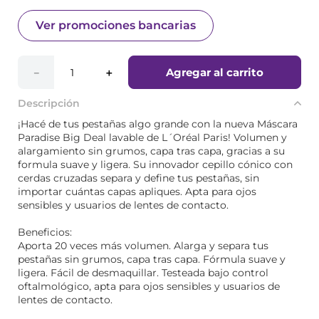
Ver promociones bancarias
Agregar al carrito
－
＋
Descripción
¡Hacé de tus pestañas algo grande con la nueva Máscara
Paradise Big Deal lavable de L´Oréal Paris! Volumen y
alargamiento sin grumos, capa tras capa, gracias a su
formula suave y ligera. Su innovador cepillo cónico con
cerdas cruzadas separa y define tus pestañas, sin
importar cuántas capas apliques. Apta para ojos
sensibles y usuarios de lentes de contacto.
Beneficios:
Aporta 20 veces más volumen. Alarga y separa tus
pestañas sin grumos, capa tras capa. Fórmula suave y
ligera. Fácil de desmaquillar. Testeada bajo control
oftalmológico, apta para ojos sensibles y usuarios de
lentes de contacto.