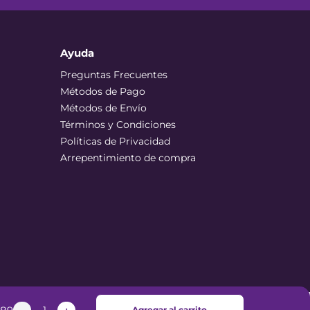
Ayuda
Preguntas Frecuentes
Métodos de Pago
Métodos de Envío
Términos y Condiciones
Políticas de Privacidad
Arrepentimiento de compra
Agregar al carrito