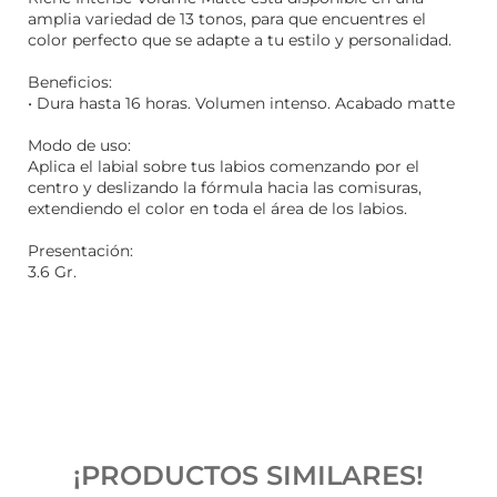
amplia variedad de 13 tonos, para que encuentres el
color perfecto que se adapte a tu estilo y personalidad.
Beneficios:
• Dura hasta 16 horas. Volumen intenso. Acabado matte
Modo de uso:
Aplica el labial sobre tus labios comenzando por el
centro y deslizando la fórmula hacia las comisuras,
extendiendo el color en toda el área de los labios.
Presentación:
3.6 Gr.
¡PRODUCTOS SIMILARES!