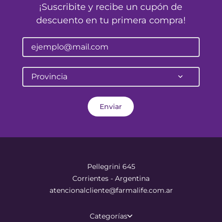
¡Suscribite y recibe un cupón de
descuento en tu primera compra!
Provincia
Enviar
Pellegrini 645
Corrientes - Argentina
atencionalcliente@farmalife.com.ar
Categorías