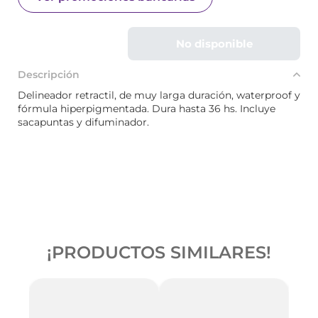
No disponible
Descripción
Delineador retractil, de muy larga duración, waterproof y
fórmula hiperpigmentada. Dura hasta 36 hs. Incluye
sacapuntas y difuminador.
¡PRODUCTOS SIMILARES!