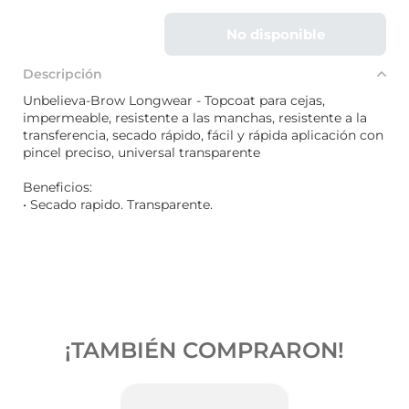
No disponible
Descripción
Unbelieva-Brow Longwear - Topcoat para cejas,
impermeable, resistente a las manchas, resistente a la
transferencia, secado rápido, fácil y rápida aplicación con
pincel preciso, universal transparente
Beneficios:
• Secado rapido. Transparente.
¡TAMBIÉN COMPRARON!