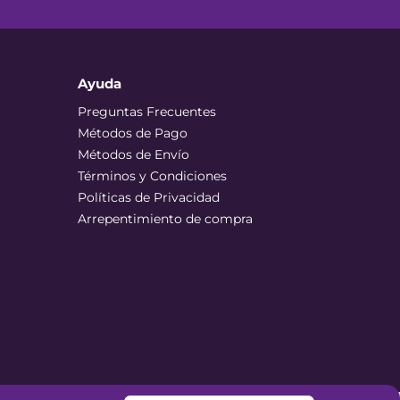
Ayuda
Preguntas Frecuentes
Métodos de Pago
Métodos de Envío
Términos y Condiciones
Políticas de Privacidad
Arrepentimiento de compra