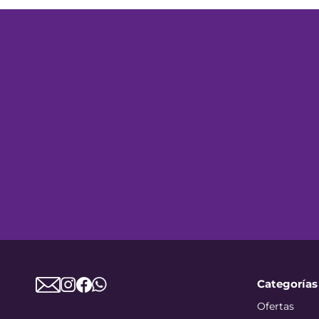
Categorías
Ofertas