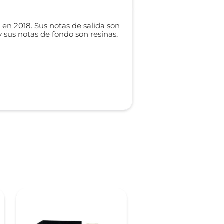
en 2018. Sus notas de salida son
y sus notas de fondo son resinas,