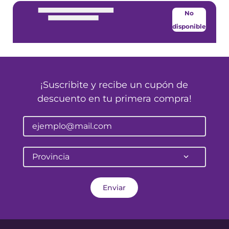
No
disponible
¡Suscribite y recibe un cupón de
descuento en tu primera compra!
Provincia
Enviar