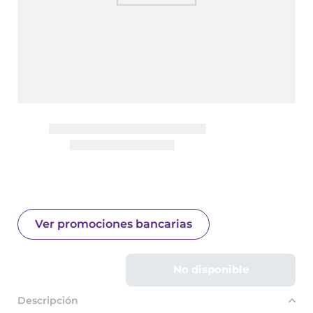
Ver promociones bancarias
No disponible
Descripción