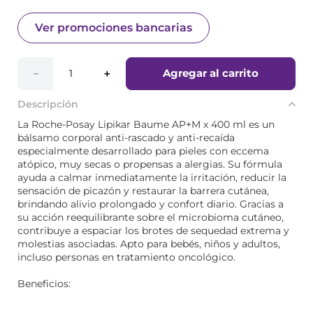
Ver promociones bancarias
Agregar al carrito
－
＋
Descripción
La Roche-Posay Lipikar Baume AP+M x 400 ml es un
bálsamo corporal anti-rascado y anti-recaída
especialmente desarrollado para pieles con eccema
atópico, muy secas o propensas a alergias. Su fórmula
ayuda a calmar inmediatamente la irritación, reducir la
sensación de picazón y restaurar la barrera cutánea,
brindando alivio prolongado y confort diario. Gracias a
su acción reequilibrante sobre el microbioma cutáneo,
contribuye a espaciar los brotes de sequedad extrema y
molestias asociadas. Apto para bebés, niños y adultos,
incluso personas en tratamiento oncológico.
Beneficios: