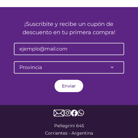
¡Suscribite y recibe un cupón de
descuento en tu primera compra!
Provincia
Enviar
Pellegrini 645
Corrientes - Argentina