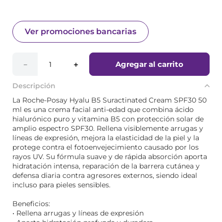
Ver promociones bancarias
Agregar al carrito
－
＋
Descripción
La Roche-Posay Hyalu B5 Suractinated Cream SPF30 50
ml es una crema facial anti-edad que combina ácido
hialurónico puro y vitamina B5 con protección solar de
amplio espectro SPF30. Rellena visiblemente arrugas y
líneas de expresión, mejora la elasticidad de la piel y la
protege contra el fotoenvejecimiento causado por los
rayos UV. Su fórmula suave y de rápida absorción aporta
hidratación intensa, reparación de la barrera cutánea y
defensa diaria contra agresores externos, siendo ideal
incluso para pieles sensibles.
Beneficios:
• Rellena arrugas y líneas de expresión