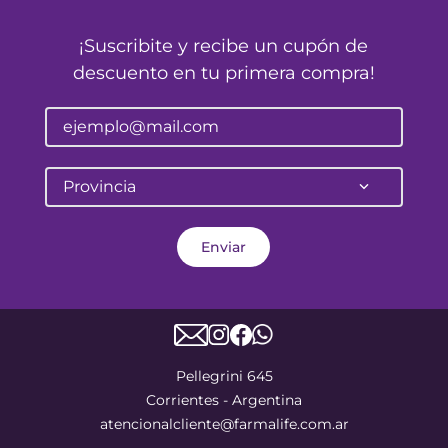
¡Suscribite y recibe un cupón de
descuento en tu primera compra!
Provincia
Enviar
Pellegrini 645
Corrientes - Argentina
atencionalcliente@farmalife.com.ar