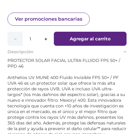
Ver promociones bancarias
Agregar al carrito
－
＋
Descripción
PROTECTOR SOLAR FACIAL ULTRA FLUIDO FPS 50+ /
PPD 46
Anthelios UV MUNE 400 Fluido Invisible FPS 50+ / PF
UVA 46 es un protector solar que ofrece la más alta
protección de rayos UVB, UVA e incluso UVA ultra-
largos* (los más dañinos del espectro solar), gracias a su
nuevo e innovador filtro: Mexoryl 400. Esta innovadora
tecnología que cuenta con +10 años de investigación es
única en el mercado, es el único y el mejor filtro que
protege contra los rayos UV más dañinos, presentes los
365 días del año. Además, protege las defensas naturales
de la piel y ayuda a prevenir el daño celular** para reducir