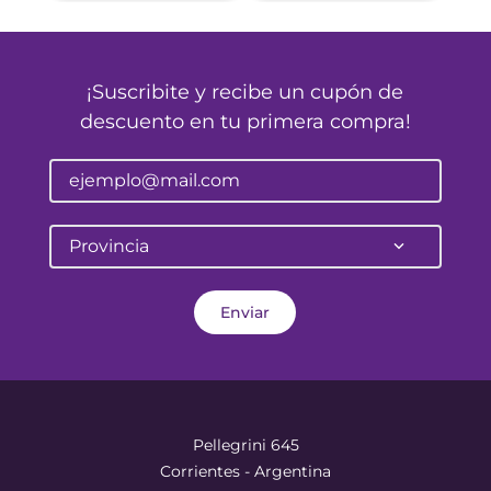
¡Suscribite y recibe un cupón de
descuento en tu primera compra!
Provincia
Enviar
Pellegrini 645
Corrientes - Argentina