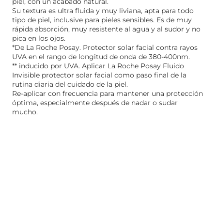
piel, con un acabado natural.
Su textura es ultra fluida y muy liviana, apta para todo
tipo de piel, inclusive para pieles sensibles. Es de muy
rápida absorción, muy resistente al agua y al sudor y no
pica en los ojos.
*De La Roche Posay. Protector solar facial contra rayos
UVA en el rango de longitud de onda de 380-400nm.
** inducido por UVA. Aplicar La Roche Posay Fluido
Invisible protector solar facial como paso final de la
rutina diaria del cuidado de la piel.
Re-aplicar con frecuencia para mantener una protección
óptima, especialmente después de nadar o sudar
mucho.