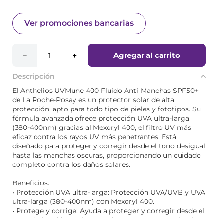
Ver promociones bancarias
Agregar al carrito
－
＋
Descripción
El Anthelios UVMune 400 Fluido Anti-Manchas SPF50+
de La Roche-Posay es un protector solar de alta
protección, apto para todo tipo de pieles y fototipos. Su
fórmula avanzada ofrece protección UVA ultra-larga
(380-400nm) gracias al Mexoryl 400, el filtro UV más
eficaz contra los rayos UV más penetrantes. Está
diseñado para proteger y corregir desde el tono desigual
hasta las manchas oscuras, proporcionando un cuidado
completo contra los daños solares.
Beneficios:
• Protección UVA ultra-larga: Protección UVA/UVB y UVA
ultra-larga (380-400nm) con Mexoryl 400.
• Protege y corrige: Ayuda a proteger y corregir desde el