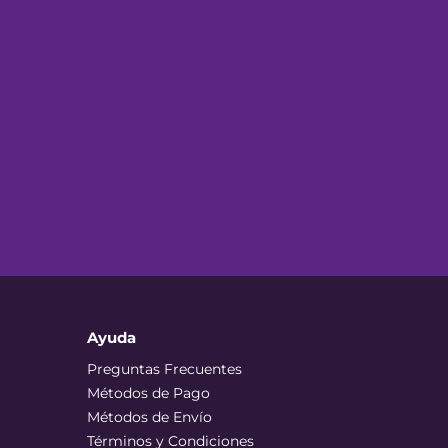
Ayuda
Preguntas Frecuentes
Métodos de Pago
Métodos de Envío
Términos y Condiciones