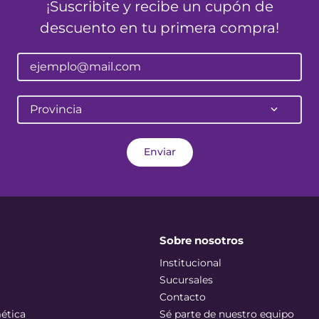
¡Suscribite y recibe un cupón de
descuento en tu primera compra!
Provincia
Enviar
Sobre nosotros
Institucional
Sucursales
Contacto
ética
Sé parte de nuestro equipo