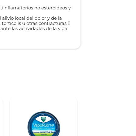
tiinflamatorios no esteroideos y
vio local del dolor y de la
tortícolis u otras contracturas 
ante las actividades de la vida