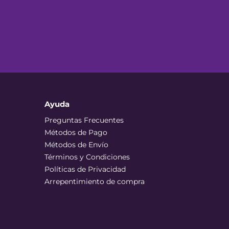
Ayuda
Preguntas Frecuentes
Métodos de Pago
Métodos de Envío
Términos y Condiciones
Políticas de Privacidad
Arrepentimiento de compra