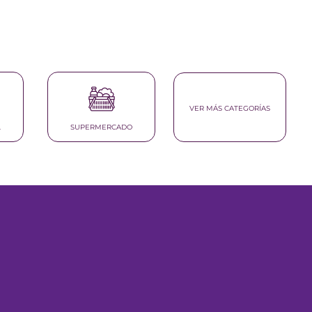
VER MÁS CATEGORÍAS
L
SUPERMERCADO