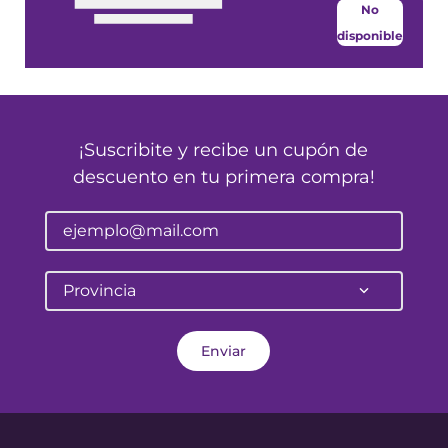
No
disponible
¡Suscribite y recibe un cupón de
descuento en tu primera compra!
Provincia
Enviar