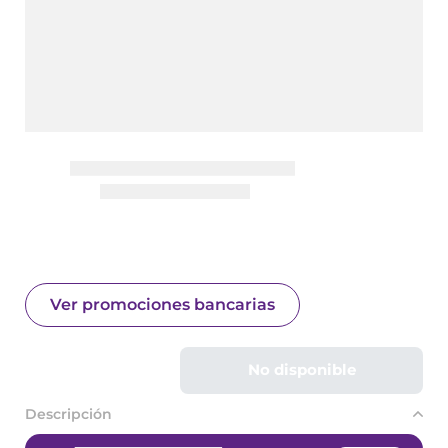
Ver promociones bancarias
No disponible
Descripción