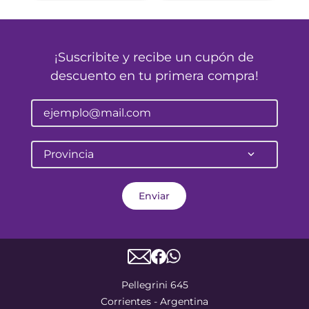
¡Suscribite y recibe un cupón de
descuento en tu primera compra!
Provincia
Enviar
Pellegrini 645
Corrientes - Argentina