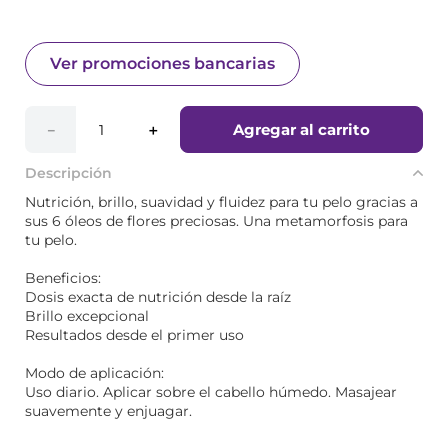
Ver promociones bancarias
Agregar al carrito
－
＋
Descripción
Nutrición, brillo, suavidad y fluidez para tu pelo gracias a
sus 6 óleos de flores preciosas. Una metamorfosis para
tu pelo.
Beneficios:
Dosis exacta de nutrición desde la raíz
Brillo excepcional
Resultados desde el primer uso
Modo de aplicación:
Uso diario. Aplicar sobre el cabello húmedo. Masajear
suavemente y enjuagar.