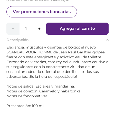
Ver promociones bancarias
Agregar al carrito
－
＋
Descripción
Elegancia, músculos y guantes de boxeo: el nuevo
SCANDAL POUR HOMME de Jean Paul Gaultier golpea
fuerte con este energizante y adictivo eau de toilette.
Coronado de victorias, este rey del cuadrilátero cautiva a
sus seguidores con la contrastante virilidad de un
sensual amaderado oriental que derriba a todos sus
adversarios. ¡Es la hora del espectáculo!
Notas de salida: Esclarea y mandarina.
Notas de corazón: Caramelo y haba tonka.
Notas de fondo:Vetiver.
Presentación: 100 ml.