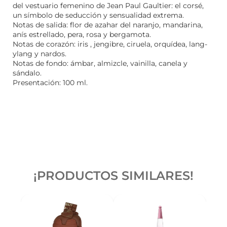
del vestuario femenino de Jean Paul Gaultier: el corsé,
un símbolo de seducción y sensualidad extrema.
Notas de salida: flor de azahar del naranjo, mandarina,
anís estrellado, pera, rosa y bergamota.
Notas de corazón: iris , jengibre, ciruela, orquídea, lang-
ylang y nardos.
Notas de fondo: ámbar, almizcle, vainilla, canela y
sándalo.
Presentación: 100 ml.
¡PRODUCTOS SIMILARES!