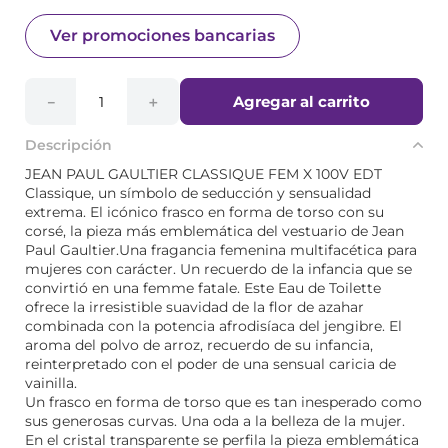
Ver promociones bancarias
Agregar al carrito
－
＋
Descripción
JEAN PAUL GAULTIER CLASSIQUE FEM X 100V EDT
Classique, un símbolo de seducción y sensualidad
extrema. El icónico frasco en forma de torso con su
corsé, la pieza más emblemática del vestuario de Jean
Paul Gaultier.Una fragancia femenina multifacética para
mujeres con carácter. Un recuerdo de la infancia que se
convirtió en una femme fatale. Este Eau de Toilette
ofrece la irresistible suavidad de la flor de azahar
combinada con la potencia afrodisíaca del jengibre. El
aroma del polvo de arroz, recuerdo de su infancia,
reinterpretado con el poder de una sensual caricia de
vainilla.
Un frasco en forma de torso que es tan inesperado como
sus generosas curvas. Una oda a la belleza de la mujer.
En el cristal transparente se perfila la pieza emblemática