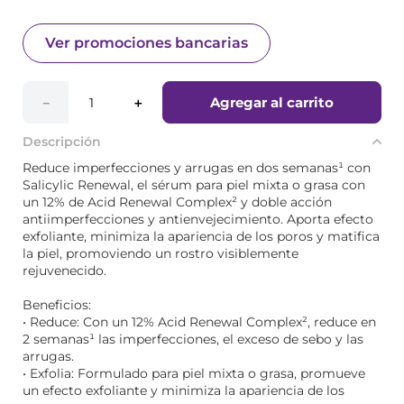
Ver promociones bancarias
Agregar al carrito
－
＋
Descripción
Reduce imperfecciones y arrugas en dos semanas¹ con
Salicylic Renewal, el sérum para piel mixta o grasa con
un 12% de Acid Renewal Complex² y doble acción
antiimperfecciones y antienvejecimiento. Aporta efecto
exfoliante, minimiza la apariencia de los poros y matifica
la piel, promoviendo un rostro visiblemente
rejuvenecido.
Beneficios:
• Reduce: Con un 12% Acid Renewal Complex², reduce en
2 semanas¹ las imperfecciones, el exceso de sebo y las
arrugas.
• Exfolia: Formulado para piel mixta o grasa, promueve
un efecto exfoliante y minimiza la apariencia de los