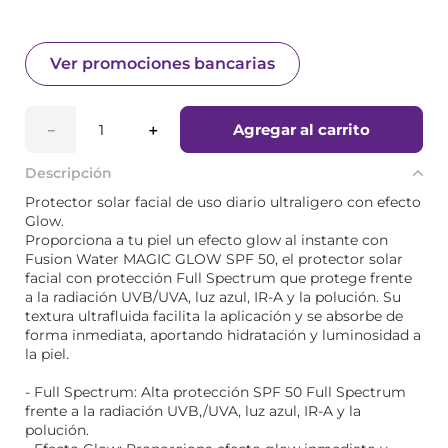
Ver promociones bancarias
Agregar al carrito
－
＋
Descripción
Protector solar facial de uso diario ultraligero con efecto
Glow.
Proporciona a tu piel un efecto glow al instante con
Fusion Water MAGIC GLOW SPF 50, el protector solar
facial con protección Full Spectrum que protege frente
a la radiación UVB/UVA, luz azul, IR-A y la polución. Su
textura ultrafluida facilita la aplicación y se absorbe de
forma inmediata, aportando hidratación y luminosidad a
la piel.
- Full Spectrum: Alta protección SPF 50 Full Spectrum
frente a la radiación UVB,/UVA, luz azul, IR-A y la
polución.