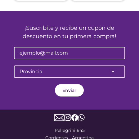
¡Suscribite y recibe un cupón de
descuento en tu primera compra!
Provincia
Enviar
Pellegrini 645
Corrientes - Argentina