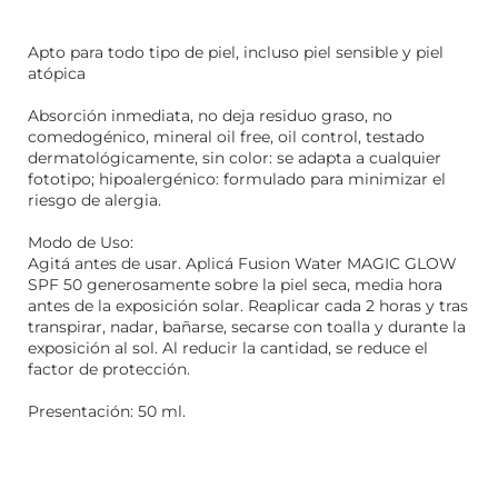
Apto para todo tipo de piel, incluso piel sensible y piel
atópica
Absorción inmediata, no deja residuo graso, no
comedogénico, mineral oil free, oil control, testado
dermatológicamente, sin color: se adapta a cualquier
fototipo; hipoalergénico: formulado para minimizar el
riesgo de alergia.
Modo de Uso:
Agitá antes de usar. Aplicá Fusion Water MAGIC GLOW
SPF 50 generosamente sobre la piel seca, media hora
antes de la exposición solar. Reaplicar cada 2 horas y tras
transpirar, nadar, bañarse, secarse con toalla y durante la
exposición al sol. Al reducir la cantidad, se reduce el
factor de protección.
Presentación: 50 ml.