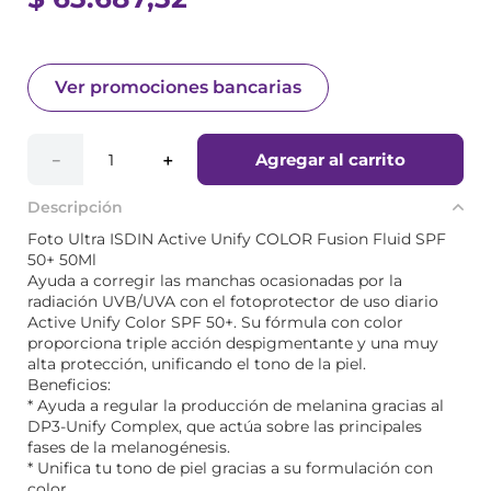
Ver promociones bancarias
Agregar al carrito
－
＋
Descripción
Foto Ultra ISDIN Active Unify COLOR Fusion Fluid SPF
50+ 50Ml
Ayuda a corregir las manchas ocasionadas por la
radiación UVB/UVA con el fotoprotector de uso diario
Active Unify Color SPF 50+. Su fórmula con color
proporciona triple acción despigmentante y una muy
alta protección, unificando el tono de la piel.
Beneficios:
* Ayuda a regular la producción de melanina gracias al
DP3-Unify Complex, que actúa sobre las principales
fases de la melanogénesis.
* Unifica tu tono de piel gracias a su formulación con
color.